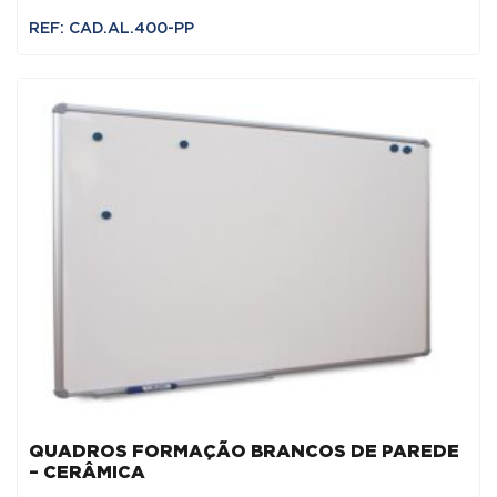
REF: CAD.AL.400-PP
QUADROS FORMAÇÃO BRANCOS DE PAREDE
– CERÂMICA