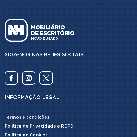
SIGA-NOS NAS REDES SOCIAIS
INFORMAÇÃO LEGAL
Termos e condições
Politica de Privacidade e RGPD
Política de Cookies