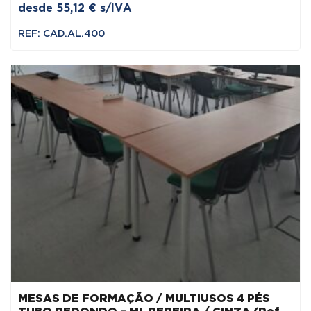
desde
55,12
€
s/IVA
REF: CAD.AL.400
MESAS DE FORMAÇÃO / MULTIUSOS 4 PÉS