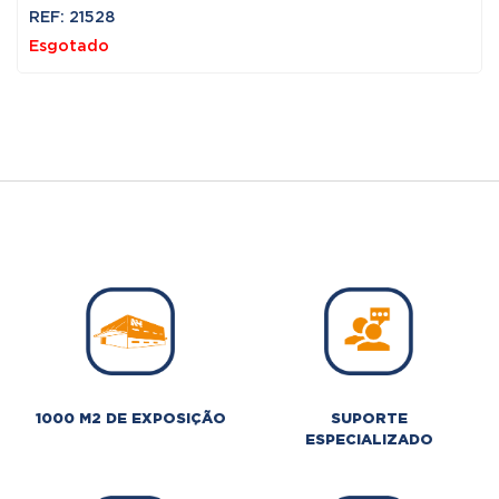
REF: 21528
Esgotado
1000 M2 DE EXPOSIÇÃO
SUPORTE
ESPECIALIZADO