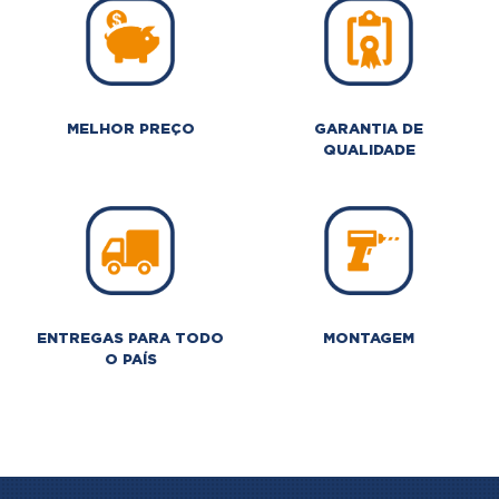
MELHOR PREÇO
GARANTIA DE
QUALIDADE
ENTREGAS PARA TODO
MONTAGEM
O PAÍS