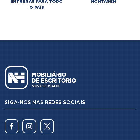
ENTREGAS PARA TODO
MONTAGEM
O PAÍS
SIGA-NOS NAS REDES SOCIAIS