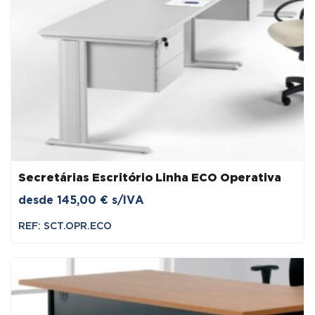
Secretárias Escritório Linha ECO Operativa
desde
145,00
€
s/IVA
REF: SCT.OPR.ECO