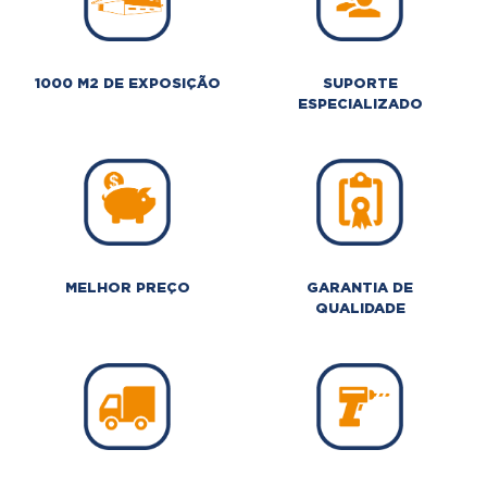
1000 M2 DE EXPOSIÇÃO
SUPORTE
ESPECIALIZADO
MELHOR PREÇO
GARANTIA DE
QUALIDADE