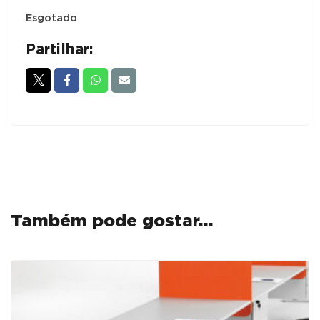
Esgotado
Partilhar:
Também pode gostar…