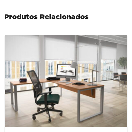
Produtos Relacionados