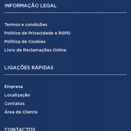
INFORMAÇÃO LEGAL
Termos e condições
Politica de Privacidade e RGPD
Política de Cookies
Livro de Reclamações Online
LIGAÇÕES RÁPIDAS
Empresa
Localização
Contatos
Área de Cliente
CONTACTOS