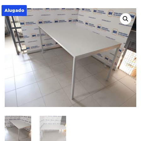
Alugado