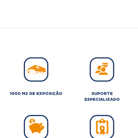
1000 M2 DE EXPOSIÇÃO
SUPORTE
ESPECIALIZADO