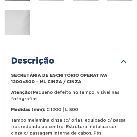
Descrição
SECRETÁRIA DE ESCRITÓRIO OPERATIVA
1200×800 – ML CINZA / CINZA
Atenção!
Pequeno defeito no tampo, visível nas
fotografias.
Medidas (mm):
C 1200 | L 800
Tampo melamina cinza (c/ orla), equipado c/ passa
fios redondo ao centro. Estrutura metálica cor
cinza c/ passagem interna de cabos. Pés