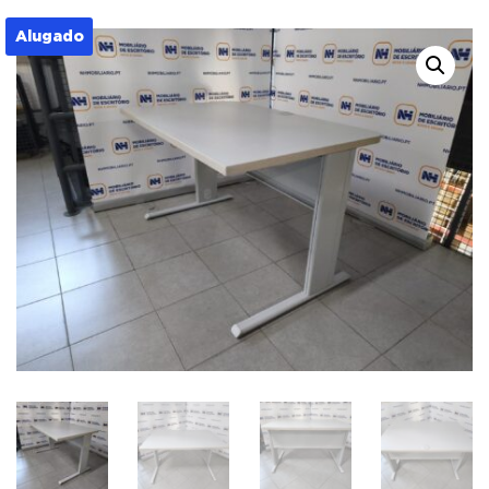
Alugado