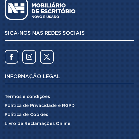
SIGA-NOS NAS REDES SOCIAIS
INFORMAÇÃO LEGAL
Termos e condições
Politica de Privacidade e RGPD
Política de Cookies
Livro de Reclamações Online