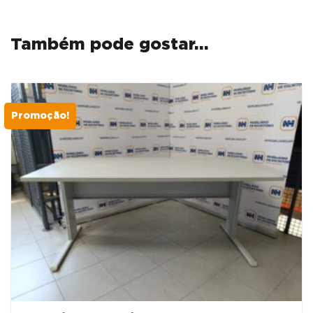
Também pode gostar…
Promoção!