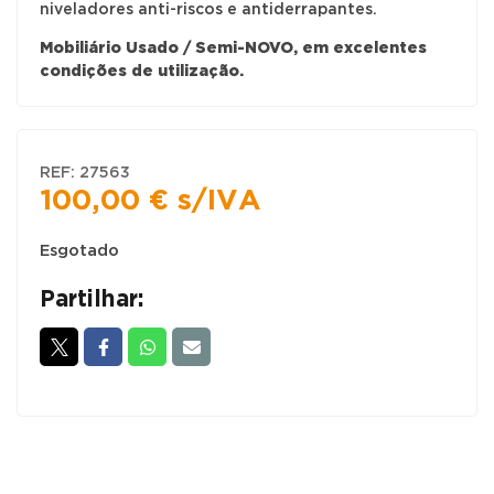
niveladores anti-riscos e antiderrapantes.
Mobiliário Usado / Semi-NOVO, em excelentes
condições de utilização.
REF:
27563
100,00
€
s/IVA
Esgotado
Partilhar: