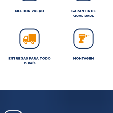
MELHOR PREÇO
GARANTIA DE
QUALIDADE
ENTREGAS PARA TODO
MONTAGEM
O PAÍS