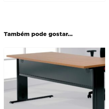
Também pode gostar…