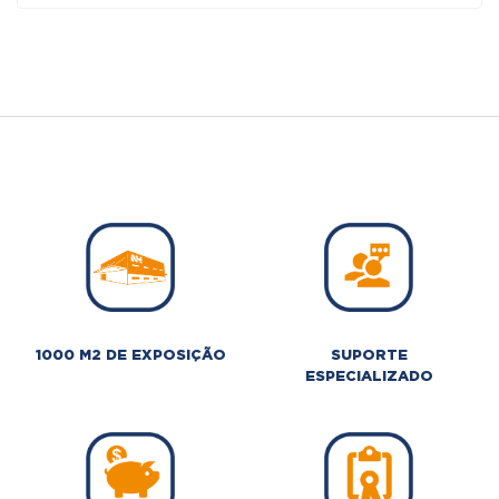
1000 M2 DE EXPOSIÇÃO
SUPORTE
ESPECIALIZADO