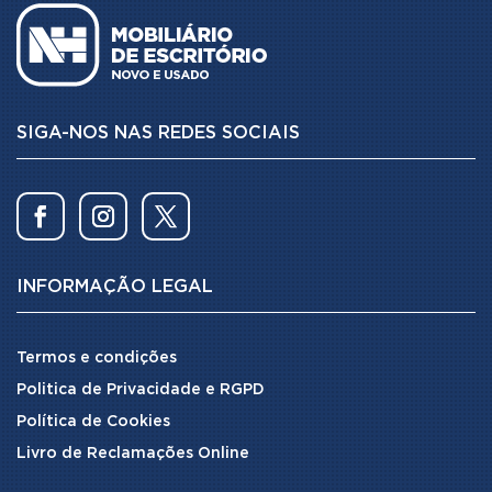
SIGA-NOS NAS REDES SOCIAIS
INFORMAÇÃO LEGAL
Termos e condições
Politica de Privacidade e RGPD
Política de Cookies
Livro de Reclamações Online