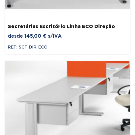
Secretárias Escritório Linha ECO Direção
desde
145,00
€
s/IVA
REF: SCT-DIR-ECO