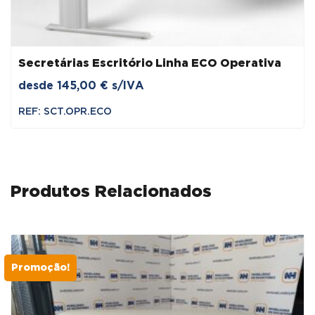
Secretárias Escritório Linha ECO Operativa
desde
145,00
€
s/IVA
REF: SCT.OPR.ECO
Produtos Relacionados
Promoção!