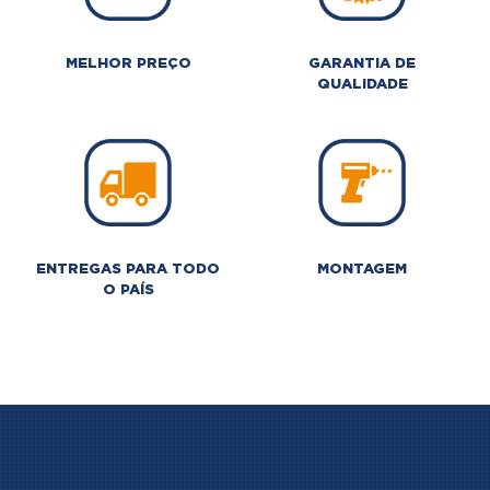
MELHOR PREÇO
GARANTIA DE
QUALIDADE
ENTREGAS PARA TODO
MONTAGEM
O PAÍS