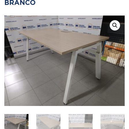
BRANCO