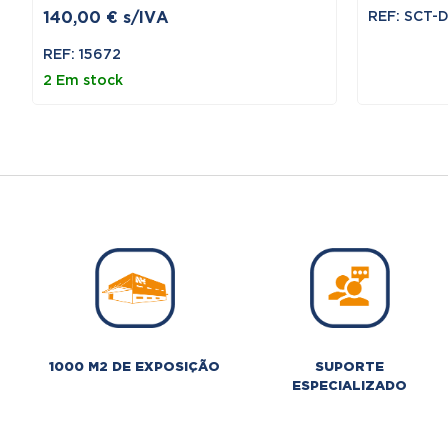
140,00
€
s/IVA
REF: SCT-
REF: 15672
2 Em stock
1000 M2 DE EXPOSIÇÃO
SUPORTE
ESPECIALIZADO