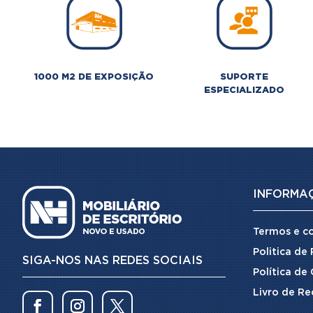
1000 M2 DE EXPOSIÇÃO
SUPORTE
ESPECIALIZADO
INFORMA
Termos e c
Politica de
SIGA-NOS NAS REDES SOCIAIS
Política de
Livro de Re