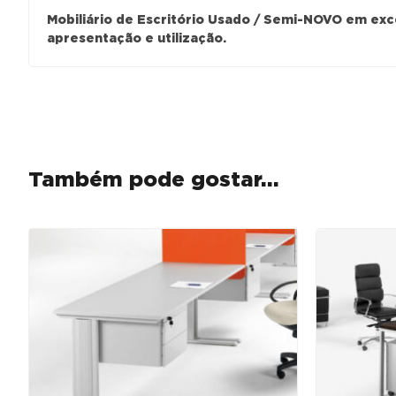
Mobiliário de Escritório Usado / Semi-NOVO em ex
apresentação e utilização.
Também pode gostar…